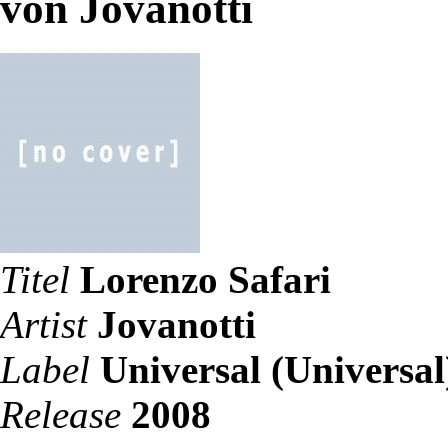
von Jovanotti
Titel
Lorenzo Safari
Artist
Jovanotti
Label
Universal (Universal
Release
2008