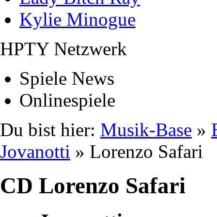
Kylie Minogue
HPTY Netzwerk
Spiele News
Onlinespiele
Du bist hier:
Musik-Base
»
Jovanotti
» Lorenzo Safari
CD Lorenzo Safari