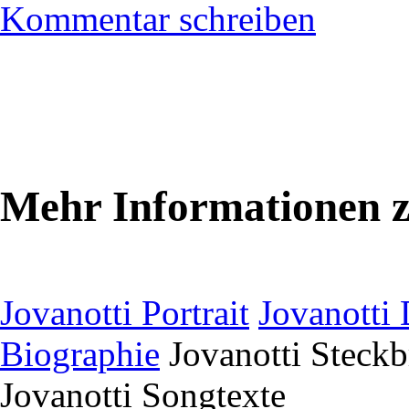
Kommentar schreiben
Mehr Informationen z
Jovanotti Portrait
Jovanotti
Biographie
Jovanotti Steckb
Jovanotti Songtexte