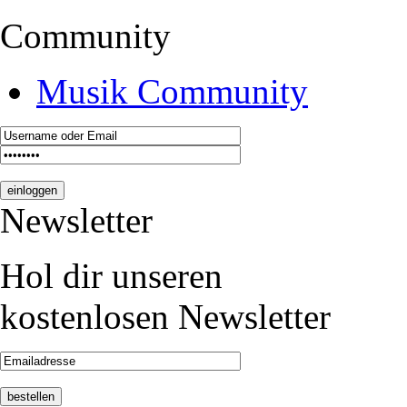
Community
Musik Community
Newsletter
Hol dir unseren
kostenlosen Newsletter