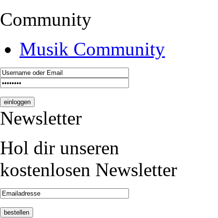
Community
Musik Community
Newsletter
Hol dir unseren
kostenlosen Newsletter