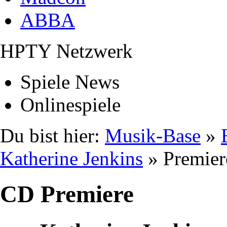
ABBA
HPTY Netzwerk
Spiele News
Onlinespiele
Du bist hier:
Musik-Base
»
Katherine Jenkins
» Premier
CD Premiere