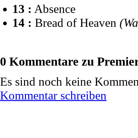
13 :
Absence
14 :
Bread of Heaven
(Wa
0 Kommentare zu Premie
Es sind noch keine Komment
Kommentar schreiben