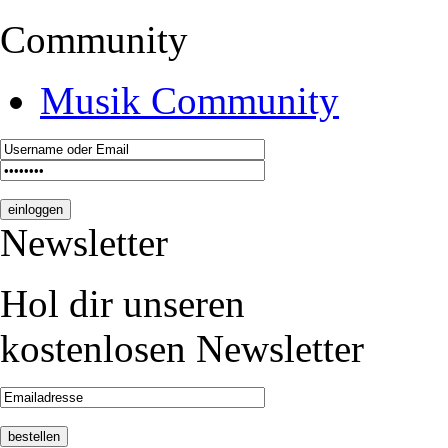
Community
Musik Community
Newsletter
Hol dir unseren
kostenlosen Newsletter