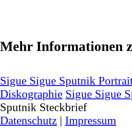
Mehr Informationen z
Sigue Sigue Sputnik Portrai
Diskographie
Sigue Sigue S
Sputnik Steckbrief
Datenschutz
|
Impressum