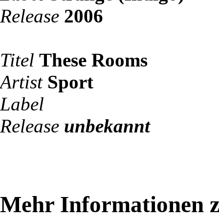
Release
2006
Titel
These Rooms
Artist
Sport
Label
Release
unbekannt
Mehr Informationen z