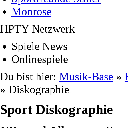
Monrose
HPTY Netzwerk
Spiele News
Onlinespiele
Du bist hier:
Musik-Base
»
» Diskographie
Sport Diskographie