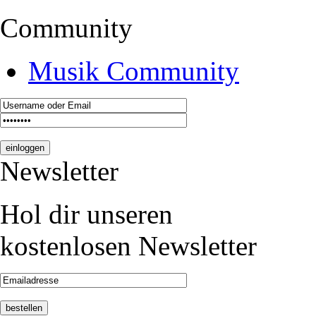
Community
Musik Community
Newsletter
Hol dir unseren
kostenlosen Newsletter