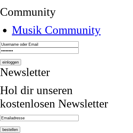
Community
Musik Community
Newsletter
Hol dir unseren
kostenlosen Newsletter