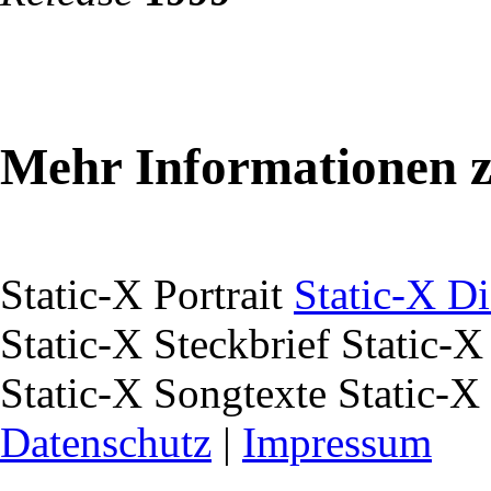
Mehr Informationen z
Static-X Portrait
Static-X D
Static-X Steckbrief
Static-X
Static-X Songtexte Static-
Datenschutz
|
Impressum