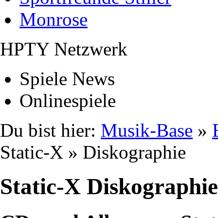
Monrose
HPTY Netzwerk
Spiele News
Onlinespiele
Du bist hier:
Musik-Base
»
Static-X » Diskographie
Static-X Diskographie