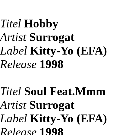
Titel
Hobby
Artist
Surrogat
Label
Kitty-Yo (EFA)
Release
1998
Titel
Soul Feat.Mmm
Artist
Surrogat
Label
Kitty-Yo (EFA)
Release
1998