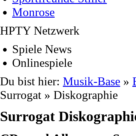
Monrose
HPTY Netzwerk
Spiele News
Onlinespiele
Du bist hier:
Musik-Base
»
Surrogat » Diskographie
Surrogat Diskographi