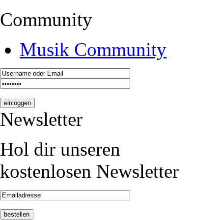
Community
Musik Community
Newsletter
Hol dir unseren
kostenlosen Newsletter