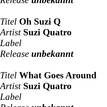
Titel
Oh Suzi Q
Artist
Suzi Quatro
Label
Release
unbekannt
Titel
What Goes Around
Artist
Suzi Quatro
Label