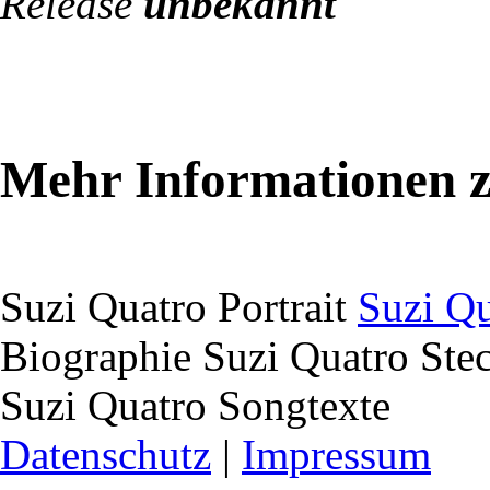
Release
unbekannt
Mehr Informationen z
Suzi Quatro Portrait
Suzi Qu
Biographie
Suzi Quatro Stec
Suzi Quatro Songtexte
Datenschutz
|
Impressum