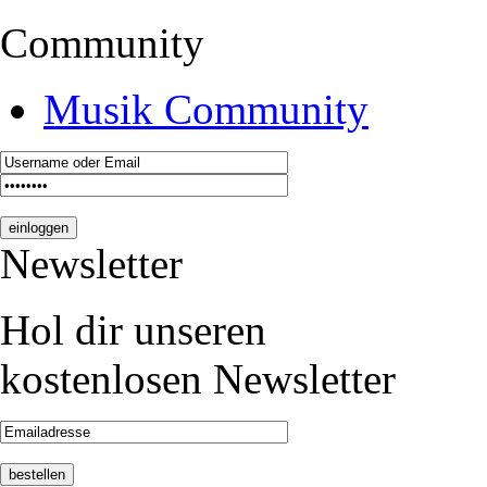
Community
Musik Community
Newsletter
Hol dir unseren
kostenlosen Newsletter