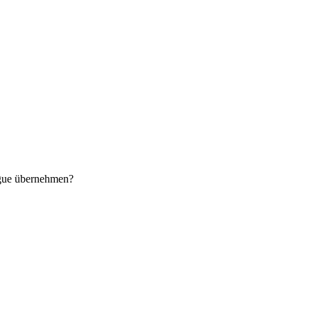
ogue übernehmen?