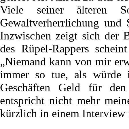
Viele seiner älteren 
Gewaltverherrlichung und S
Inzwischen zeigt sich der B
des Rüpel-Rappers schein
„Niemand kann von mir erwa
immer so tue, als würde i
Geschäften Geld für den 
entspricht nicht mehr mein
kürzlich in einem Intervie