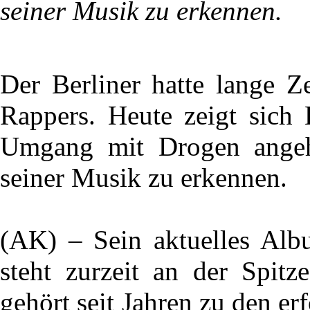
seiner Musik zu erkennen.
Der Berliner hatte lange Z
Rappers. Heute zeigt sich 
Umgang mit Drogen angeh
seiner Musik zu erkennen.
(AK) – Sein aktuelles Alb
steht zurzeit an der Spitz
gehört seit Jahren zu den er