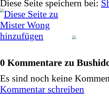
Diese Seite speichern bei:
0 Kommentare zu Bushido:
Es sind noch keine Komment
Kommentar schreiben