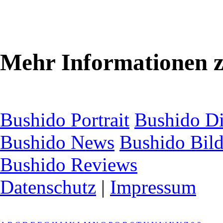
Mehr Informationen 
Bushido Portrait
Bushido Di
Bushido News
Bushido Bild
Bushido Reviews
Datenschutz
|
Impressum