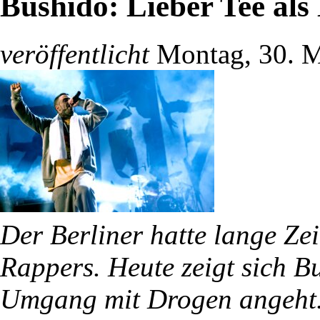
Bushido: Lieber Tee als
veröffentlicht
Montag, 30. M
Der Berliner hatte lange Ze
Rappers. Heute zeigt sich B
Umgang mit Drogen angeht. 