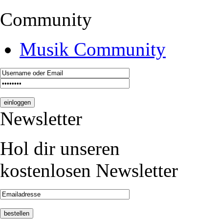
Community
Musik Community
Newsletter
Hol dir unseren
kostenlosen Newsletter