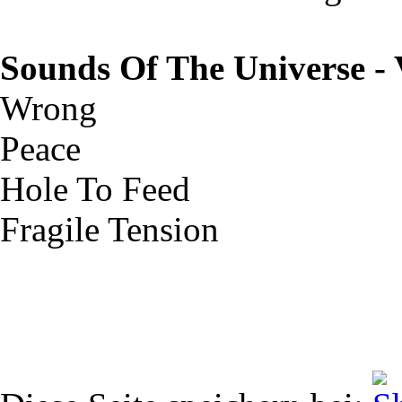
Sounds Of The Universe - 
Wrong
Peace
Hole To Feed
Fragile Tension