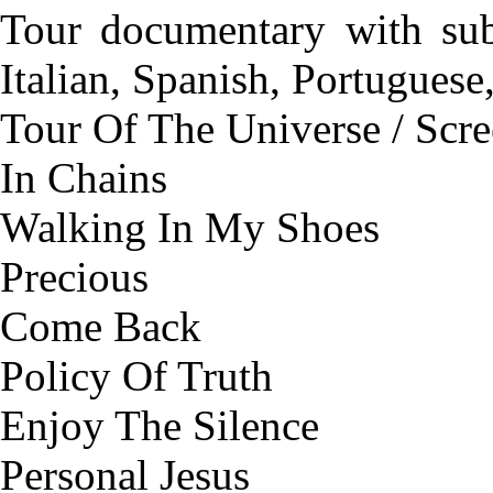
Tour documentary with subt
Italian, Spanish, Portugues
Tour Of The Universe / Scr
In Chains
Walking In My Shoes
Precious
Come Back
Policy Of Truth
Enjoy The Silence
Personal Jesus