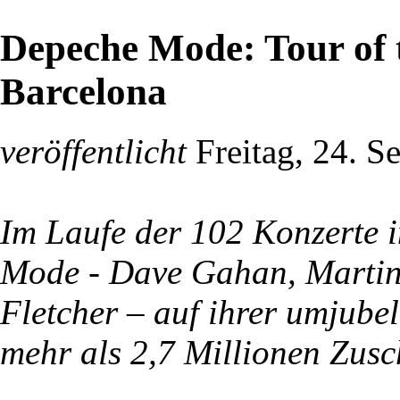
Depeche Mode: Tour of t
Barcelona
veröffentlicht
Freitag, 24. S
Im Laufe der 102 Konzerte 
Mode - Dave Gahan, Martin
Fletcher – auf ihrer umjube
mehr als 2,7 Millionen Zusc