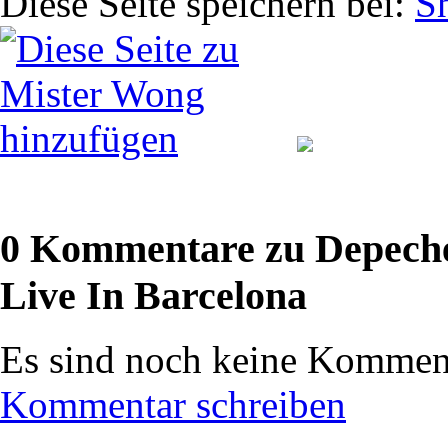
Diese Seite speichern bei:
0 Kommentare zu Depeche 
Live In Barcelona
Es sind noch keine Komment
Kommentar schreiben