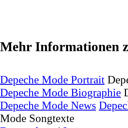
Mehr Informationen 
Depeche Mode Portrait
Depe
Depeche Mode Biographie
Depeche Mode News
Depec
Mode Songtexte