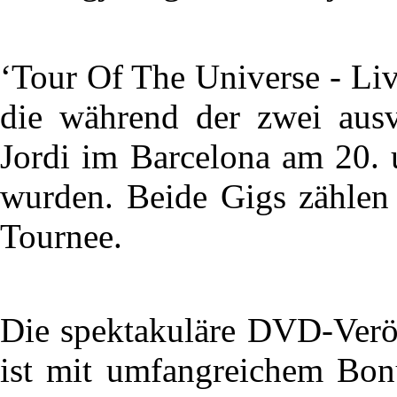
‘Tour Of The Universe - Liv
die während der zwei aus
Jordi im Barcelona am 20
wurden. Beide Gigs zählen 
Tournee.
Die spektakuläre DVD-Verö
ist mit umfangreichem Bonu