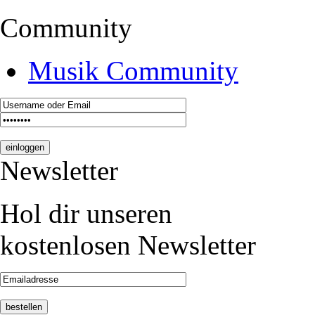
Community
Musik Community
Newsletter
Hol dir unseren
kostenlosen Newsletter