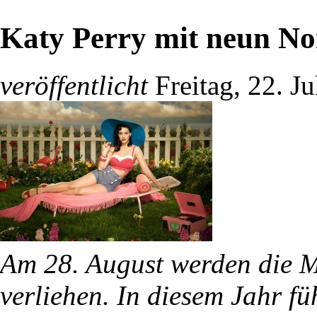
Katy Perry mit neun No
veröffentlicht
Freitag, 22. J
Am 28. August werden die 
verliehen. In diesem Jahr fü