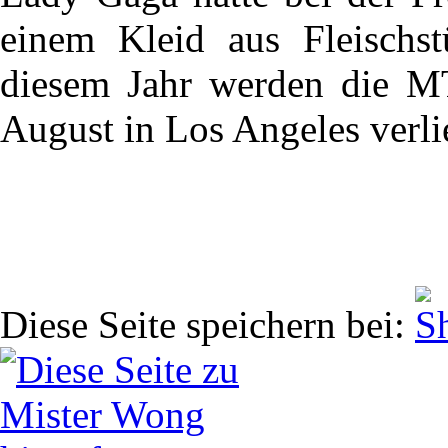
einem Kleid aus Fleischst
diesem Jahr werden die 
August in Los Angeles verl
Diese Seite speichern bei: