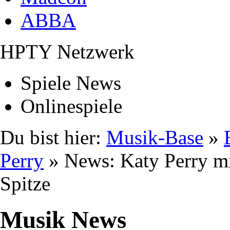
ABBA
HPTY Netzwerk
Spiele News
Onlinespiele
Du bist hier:
Musik-Base
»
Perry
» News: Katy Perry m
Spitze
Musik News