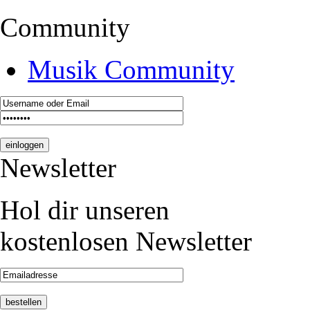
Community
Musik Community
Newsletter
Hol dir unseren
kostenlosen Newsletter