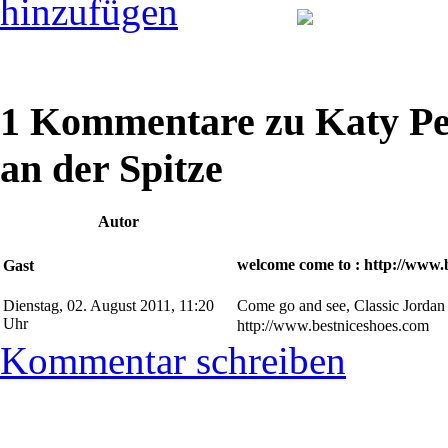
1 Kommentare zu Katy Pe
an der Spitze
Autor
welcome come to : http://www.
Gast
Dienstag, 02. August 2011, 11:20
Come go and see, Classic Jordan
Uhr
http://www.bestniceshoes.com
Kommentar schreiben