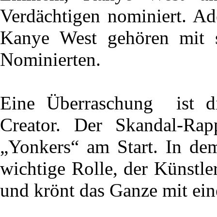
Verdächtigen nominiert. Ad
Kanye West gehören mit 
Nominierten.
Eine Überraschung ist d
Creator. Der Skandal-Rap
„Yonkers“ am Start. In dem
wichtige Rolle, der Künstler
und krönt das Ganze mit ei