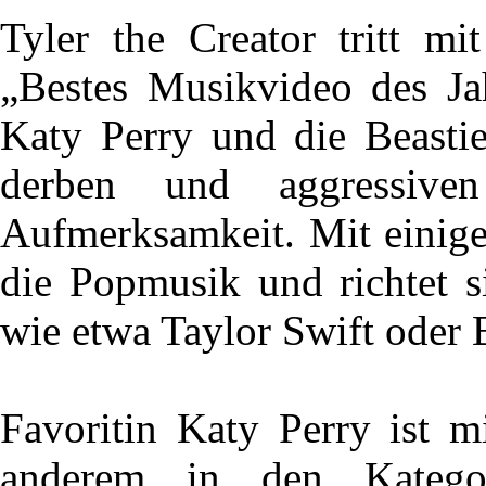
Tyler the Creator tritt m
„Bestes Musikvideo des Ja
Katy Perry und die Beasti
derben und aggressive
Aufmerksamkeit. Mit einige
die Popmusik und richtet s
wie etwa Taylor Swift oder
Favoritin Katy Perry ist m
anderem in den Kategor