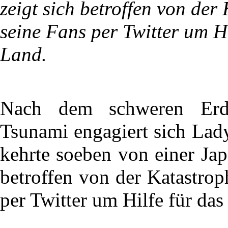
zeigt sich betroffen von der 
seine Fans per Twitter um Hi
Land.
Nach dem schweren Erd
Tsunami engagiert sich Lady
kehrte soeben von einer Ja
betroffen von der Katastroph
per Twitter um Hilfe für das