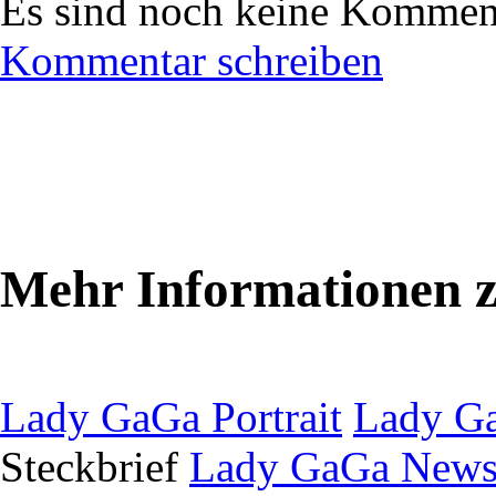
Es sind noch keine Komment
Kommentar schreiben
Mehr Informationen 
Lady GaGa Portrait
Lady Ga
Steckbrief
Lady GaGa New