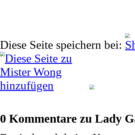
Diese Seite speichern bei:
0 Kommentare zu Lady Gag