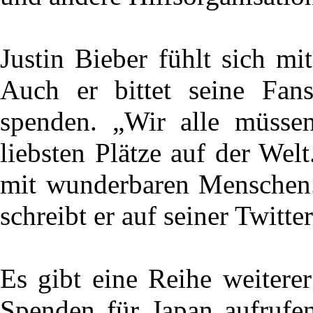
Justin Bieber fühlt sich mi
Auch er bittet seine Fans
spenden. „Wir alle müssen
liebsten Plätze auf der Wel
mit wunderbaren Menschen.
schreibt er auf seiner Twitter
Es gibt eine Reihe weitere
Spenden für Japan aufrufen.