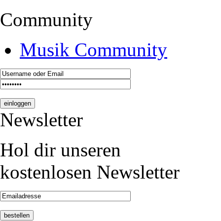
Community
Musik Community
Newsletter
Hol dir unseren
kostenlosen Newsletter