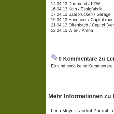
14.04.13 Dortmund / FZW
16.04.13 Köln / Essigfabrik
17.04.13 Saarbrücken / Garage
19.04.13 Hannover / Capitol (aus
21.04.13 Offenbach / Capitol (ver
22.04.13 Wien / Arena
0 Kommentare zu Len
Es sind noch keine Kommentare 
Mehr Informationen zu
Lena Meyer-Landrut Portrait 