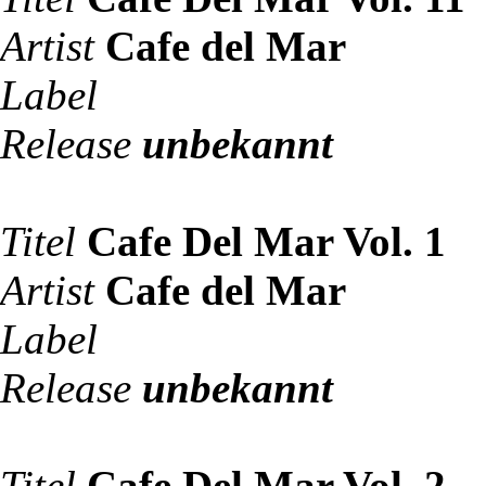
Artist
Cafe del Mar
Label
Release
unbekannt
Titel
Cafe Del Mar Vol. 1
Artist
Cafe del Mar
Label
Release
unbekannt
Titel
Cafe Del Mar Vol. 2