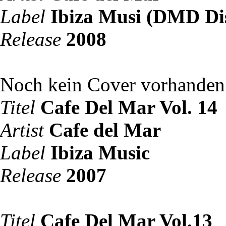
Label
Ibiza Musi (DMD Di
Release
2008
Noch kein Cover vorhanden
Titel
Cafe Del Mar Vol. 14
Artist
Cafe del Mar
Label
Ibiza Music
Release
2007
Titel
Cafe Del Mar Vol.13