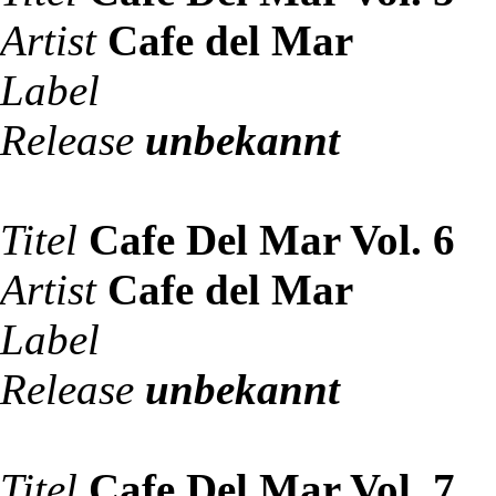
Artist
Cafe del Mar
Label
Release
unbekannt
Titel
Cafe Del Mar Vol. 6
Artist
Cafe del Mar
Label
Release
unbekannt
Titel
Cafe Del Mar Vol. 7