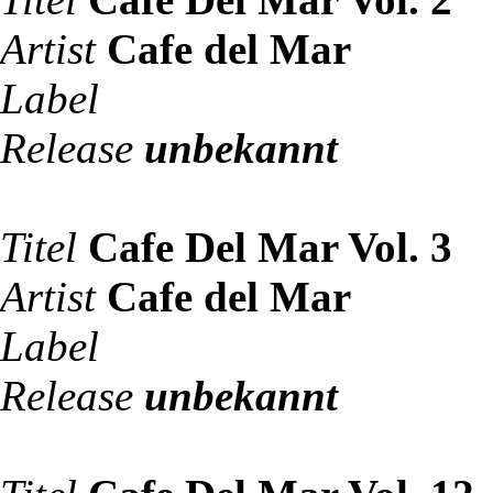
Artist
Cafe del Mar
Label
Release
unbekannt
Titel
Cafe Del Mar Vol. 3
Artist
Cafe del Mar
Label
Release
unbekannt