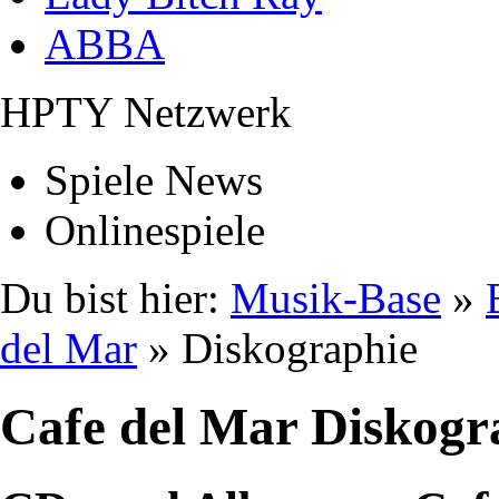
ABBA
HPTY Netzwerk
Spiele News
Onlinespiele
Du bist hier:
Musik-Base
»
del Mar
» Diskographie
Cafe del Mar Diskogr