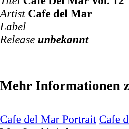
Titel
Cafe Del Mar Vol. 12
Artist
Cafe del Mar
Label
Release
unbekannt
Mehr Informationen z
Cafe del Mar Portrait
Cafe d