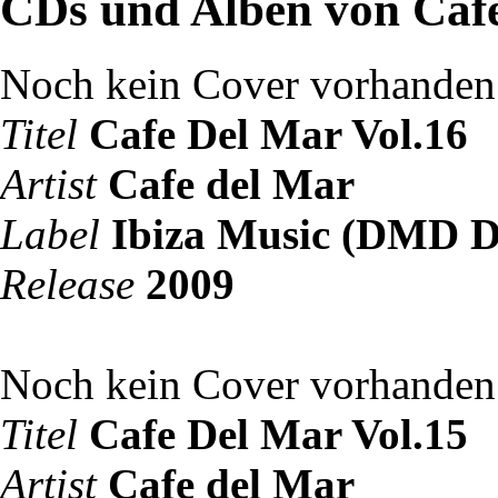
CDs und Alben von Caf
Noch kein Cover vorhanden
Titel
Cafe Del Mar Vol.16
Artist
Cafe del Mar
Label
Ibiza Music (DMD D
Release
2009
Noch kein Cover vorhanden
Titel
Cafe Del Mar Vol.15
Artist
Cafe del Mar