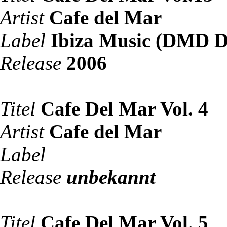
Artist
Cafe del Mar
Label
Ibiza Music (DMD D
Release
2006
Titel
Cafe Del Mar Vol. 4
Artist
Cafe del Mar
Label
Release
unbekannt
Titel
Cafe Del Mar Vol. 5