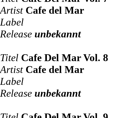
Artist
Cafe del Mar
Label
Release
unbekannt
Titel
Cafe Del Mar Vol. 8
Artist
Cafe del Mar
Label
Release
unbekannt
Titel
Cafe Del Mar Vol. 9