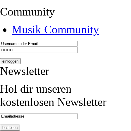
Community
Musik Community
Newsletter
Hol dir unseren
kostenlosen Newsletter