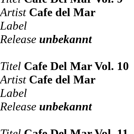
Artist
Cafe del Mar
Label
Release
unbekannt
Titel
Cafe Del Mar Vol. 10
Artist
Cafe del Mar
Label
Release
unbekannt
Titel
Cafe Del Mar Vol. 11