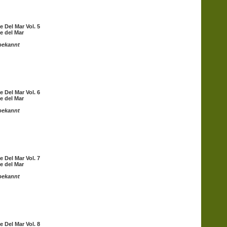
e Del Mar Vol. 5
e del Mar
bekannt
e Del Mar Vol. 6
e del Mar
bekannt
e Del Mar Vol. 7
e del Mar
bekannt
e Del Mar Vol. 8