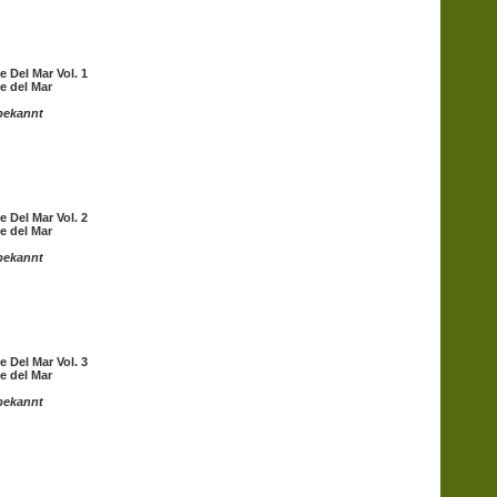
e Del Mar Vol. 1
e del Mar
bekannt
e Del Mar Vol. 2
e del Mar
bekannt
e Del Mar Vol. 3
e del Mar
bekannt