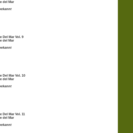
e del Mar
bekannt
e Del Mar Vol. 9
e del Mar
bekannt
e Del Mar Vol. 10
e del Mar
bekannt
e Del Mar Vol. 11
e del Mar
bekannt