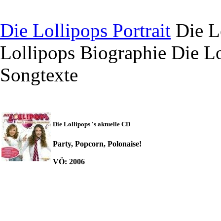
Die Lollipops Portrait
Die L
Lollipops Biographie
Die Lo
Songtexte
Die Lollipops 's aktuelle CD
Party, Popcorn, Polonaise!
VÖ: 2006