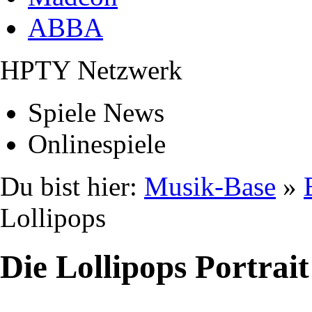
ABBA
HPTY Netzwerk
Spiele News
Onlinespiele
Du bist hier:
Musik-Base
»
Lollipops
Die Lollipops Portrait