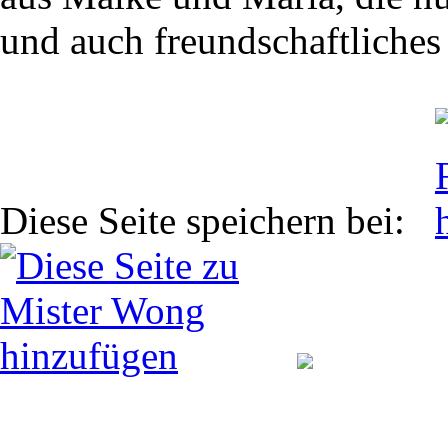
und auch freundschaftliches
Diese Seite speichern bei: