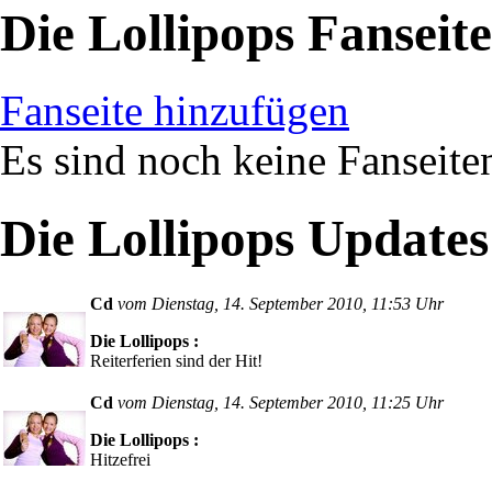
Die Lollipops Fanseit
Fanseite hinzufügen
Es sind noch keine Fanseit
Die Lollipops Updates
Cd
vom Dienstag, 14. September 2010, 11:53 Uhr
Die Lollipops :
Reiterferien sind der Hit!
Cd
vom Dienstag, 14. September 2010, 11:25 Uhr
Die Lollipops :
Hitzefrei