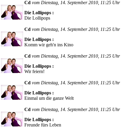
Cd
vom Dienstag, 14. September 2010, 11:25 Uhr
Die Lollipops :
Die Lollipops
Cd
vom Dienstag, 14. September 2010, 11:25 Uhr
Die Lollipops :
Komm wir geh'n ins Kino
Cd
vom Dienstag, 14. September 2010, 11:25 Uhr
Die Lollipops :
Wir feiern!
Cd
vom Dienstag, 14. September 2010, 11:25 Uhr
Die Lollipops :
Einmal um die ganze Welt
Cd
vom Dienstag, 14. September 2010, 11:25 Uhr
Die Lollipops :
Freunde fürs Leben