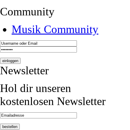
Community
Musik Community
Newsletter
Hol dir unseren
kostenlosen Newsletter