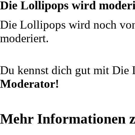
Die Lollipops wird moderi
Die Lollipops wird noch v
moderiert.
Du kennst dich gut mit Die 
Moderator!
Mehr Informationen z