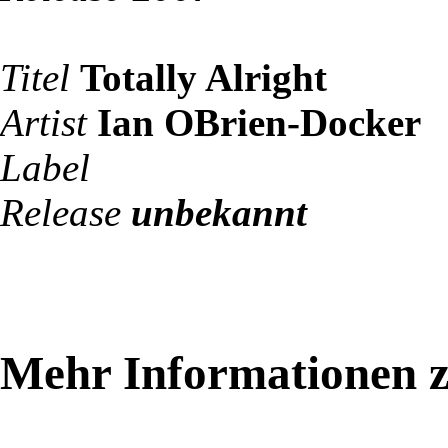
Titel
Totally Alright
Artist
Ian OBrien-Docker
Label
Release
unbekannt
Mehr Informationen 