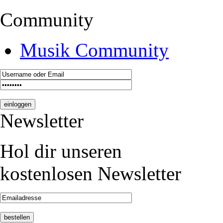
Community
Musik Community
Newsletter
Hol dir unseren
kostenlosen Newsletter