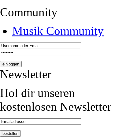
Community
Musik Community
Newsletter
Hol dir unseren
kostenlosen Newsletter