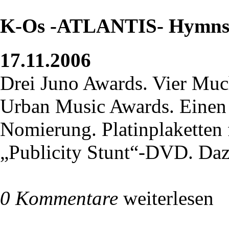
K-Os -ATLANTIS- Hymns 
17.11.2006
Drei Juno Awards. Vier Mu
Urban Music Awards. Einen
Nomierung. Platinplaketten 
„Publicity Stunt“-DVD. Daz
0 Kommentare
weiterlesen