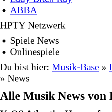
ABBA
HPTY Netzwerk
Spiele News
Onlinespiele
Du bist hier:
Musik-Base
»
» News
Alle Musik News von