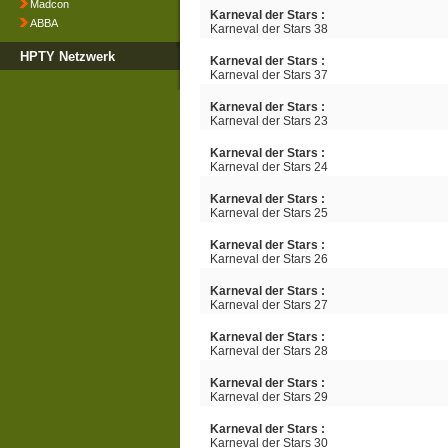
Madcon
Karneval der Stars :
ABBA
Karneval der Stars 38
HPTY Netzwerk
Karneval der Stars :
Karneval der Stars 37
Karneval der Stars :
Karneval der Stars 23
Karneval der Stars :
Karneval der Stars 24
Karneval der Stars :
Karneval der Stars 25
Karneval der Stars :
Karneval der Stars 26
Karneval der Stars :
Karneval der Stars 27
Karneval der Stars :
Karneval der Stars 28
Karneval der Stars :
Karneval der Stars 29
Karneval der Stars :
Karneval der Stars 30