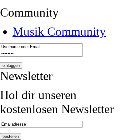
Community
Musik Community
Newsletter
Hol dir unseren
kostenlosen Newsletter