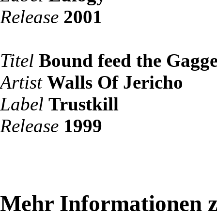
Release
2001
Titel
Bound feed the Gagg
Artist
Walls Of Jericho
Label
Trustkill
Release
1999
Mehr Informationen z