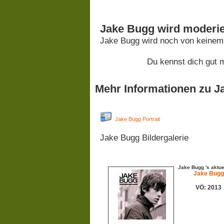
Jake Bugg wird moderie
Jake Bugg wird noch von keinem
Du kennst dich gut 
Mehr Informationen zu J
Jake Bugg Portrait
Jake Bugg Bildergalerie
Jake Bugg 's aktue
Jake Bugg
VÖ: 2013