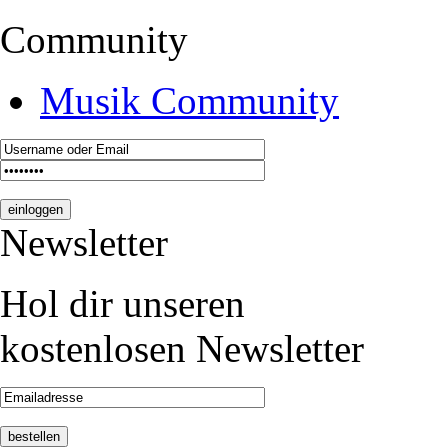
Community
Musik Community
Newsletter
Hol dir unseren
kostenlosen Newsletter