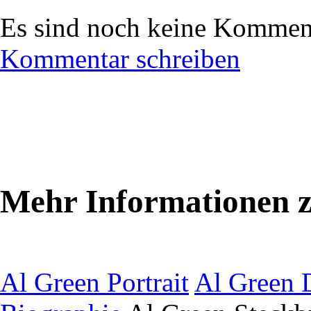
Es sind noch keine Komment
Kommentar schreiben
Mehr Informationen z
Al Green Portrait
Al Green 