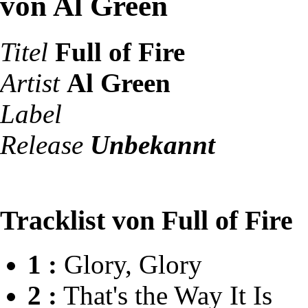
von Al Green
Titel
Full of Fire
Artist
Al Green
Label
Release
Unbekannt
Tracklist von Full of Fire
1 :
Glory, Glory
2 :
That's the Way It Is