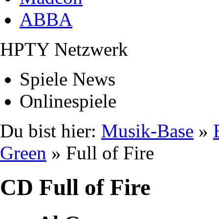
ABBA
HPTY Netzwerk
Spiele News
Onlinespiele
Du bist hier:
Musik-Base
»
Green
» Full of Fire
CD Full of Fire