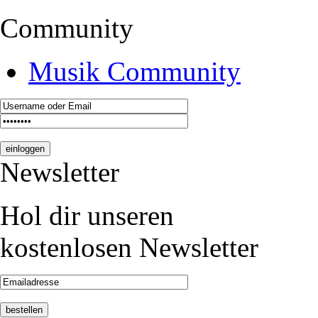
Community
Musik Community
Newsletter
Hol dir unseren
kostenlosen Newsletter