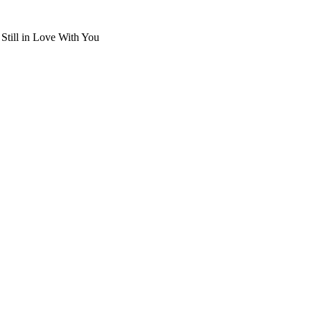
 Still in Love With You