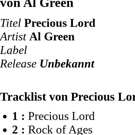
von Al Green
Titel
Precious Lord
Artist
Al Green
Label
Release
Unbekannt
Tracklist von Precious Lo
1 :
Precious Lord
2 :
Rock of Ages