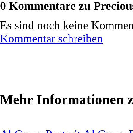
0 Kommentare zu Preciou
Es sind noch keine Komment
Kommentar schreiben
Mehr Informationen z