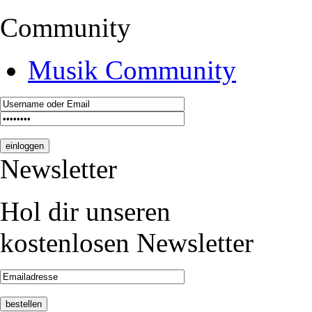
Community
Musik Community
Newsletter
Hol dir unseren
kostenlosen Newsletter