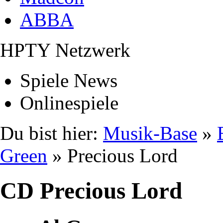
ABBA
HPTY Netzwerk
Spiele News
Onlinespiele
Du bist hier:
Musik-Base
»
Green
» Precious Lord
CD Precious Lord