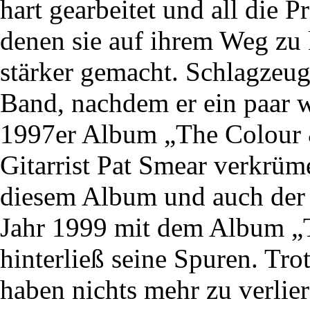
hart gearbeitet und all die 
denen sie auf ihrem Weg zu 
stärker gemacht. Schlagzeug
Band, nachdem er ein paar w
1997er Album „The Colour &
Gitarrist Pat Smear verkrüm
diesem Album und auch der
Jahr 1999 mit dem Album „T
hinterließ seine Spuren. T
haben nichts mehr zu verlie