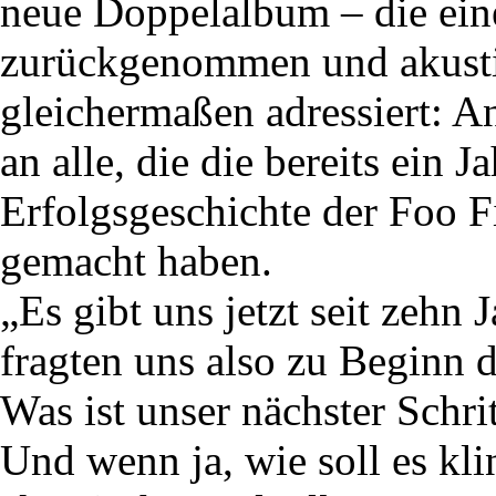
neue Doppelalbum – die eine 
zurückgenommen und akustis
gleichermaßen adressiert: A
an alle, die die bereits ein 
Erfolgsgeschichte der Foo F
gemacht haben.
„Es gibt uns jetzt seit zehn
fragten uns also zu Beginn 
Was ist unser nächster Schr
Und wenn ja, wie soll es kli