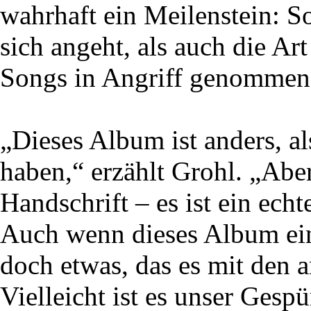
wahrhaft ein Meilenstein: 
sich angeht, als auch die Art
Songs in Angriff genommen
„Dieses Album ist anders, al
haben,“ erzählt Grohl. „Aber
Handschrift – es ist ein e
Auch wenn dieses Album eine
doch etwas, das es mit den 
Vielleicht ist es unser Gesp