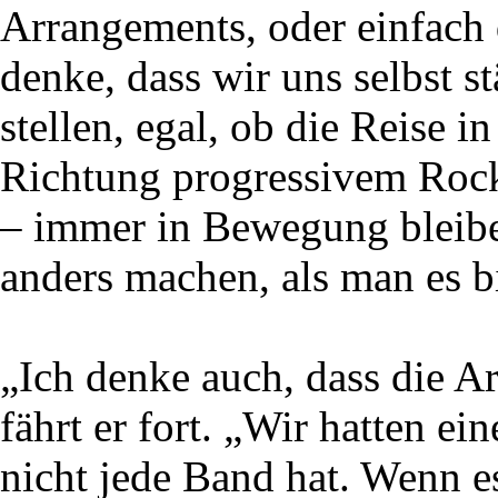
Arrangements, oder einfach d
denke, dass wir uns selbst 
stellen, egal, ob die Reise i
Richtung progressivem Rock
– immer in Bewegung bleiben
anders machen, als man es b
„Ich denke auch, dass die Ar
fährt er fort. „Wir hatten e
nicht jede Band hat. Wenn es