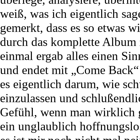
weiß, was ich eigentlich sag
gemerkt, dass es so etwas wi
durch das komplette Album zi
einmal ergab alles einen Sin
und endet mit „Come Back“
es eigentlich darum, wie schw
einzulassen und schlußendl
Gefühl, wenn man wirklich gl
ein unglaublich hoffnungslo