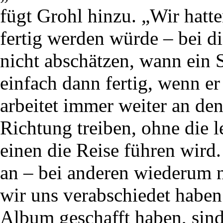
fügt Grohl hinzu. „Wir hatt
fertig werden würde – bei d
nicht abschätzen, wann ein S
einfach dann fertig, wenn er
arbeitet immer weiter an den
Richtung treiben, ohne die 
einen die Reise führen wir
an – bei anderen wiederum n
wir uns verabschiedet haben.
Album geschafft haben, sind