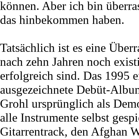
können. Aber ich bin überras
das hinbekommen haben.
Tatsächlich ist es eine Über
nach zehn Jahren noch exist
erfolgreich sind. Das 1995 e
ausgezeichnete Debüt-Album
Grohl ursprünglich als Dem
alle Instrumente selbst gesp
Gitarrentrack, den Afghan W