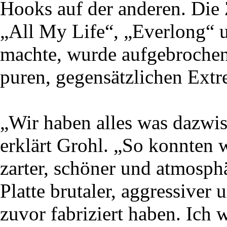
Hooks auf der anderen. Die
„All My Life“, „Everlong“ 
machte, wurde aufgebrochen 
puren, gegensätzlichen Extre
„Wir haben alles was dazw
erklärt Grohl. „So konnten w
zarter, schöner und atmosph
Platte brutaler, aggressiver u
zuvor fabriziert haben. Ich 