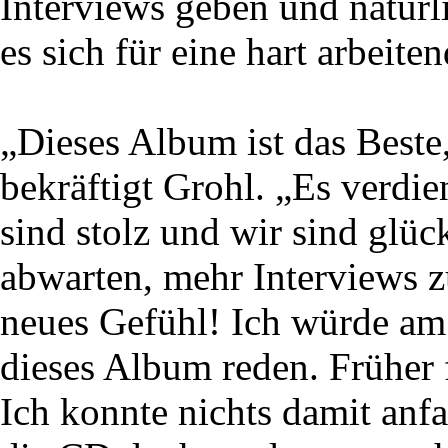
Interviews geben und natürli
es sich für eine hart arbeit
„Dieses Album ist das Beste
bekräftigt Grohl. „Es verd
sind stolz und wir sind glück
abwarten, mehr Interviews z
neues Gefühl! Ich würde am
dieses Album reden. Früher 
Ich konnte nichts damit anf