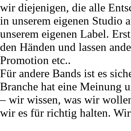
wir diejenigen, die alle En
in unserem eigenen Studio a
unserem eigenen Label. Erst
den Händen und lassen andere
Promotion etc..
Für andere Bands ist es siche
Branche hat eine Meinung un
– wir wissen, was wir wolle
wir es für richtig halten. W