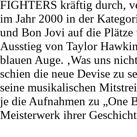
FIGHTERS kräftig durch, v
im Jahr 2000 in der Katego
und Bon Jovi auf die Plätze
Ausstieg von Taylor Hawki
blauen Auge. ‚Was uns nicht
schien die neue Devise zu s
seine musikalischen Mitstrei
je die Aufnahmen zu „One B
Meisterwerk ihrer Geschicht