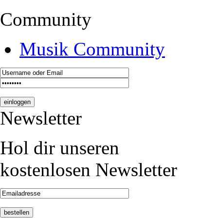
Community
Musik Community
Newsletter
Hol dir unseren
kostenlosen Newsletter