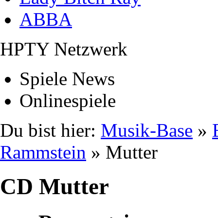
ABBA
HPTY Netzwerk
Spiele News
Onlinespiele
Du bist hier:
Musik-Base
»
Rammstein
» Mutter
CD Mutter