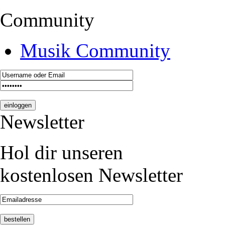
Community
Musik Community
Newsletter
Hol dir unseren
kostenlosen Newsletter