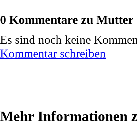
0 Kommentare zu Mutter
Es sind noch keine Komment
Kommentar schreiben
Mehr Informationen 