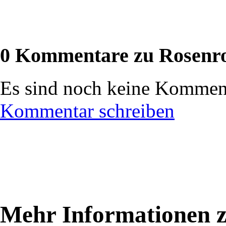
0 Kommentare zu Rosenr
Es sind noch keine Komment
Kommentar schreiben
Mehr Informationen 