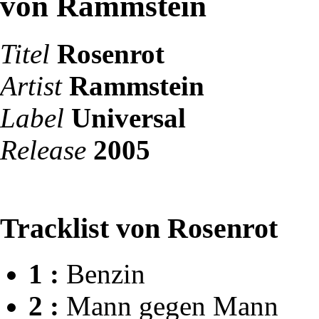
von Rammstein
Titel
Rosenrot
Artist
Rammstein
Label
Universal
Release
2005
Tracklist von Rosenrot
1 :
Benzin
2 :
Mann gegen Mann