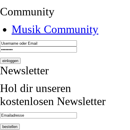
Community
Musik Community
Newsletter
Hol dir unseren
kostenlosen Newsletter