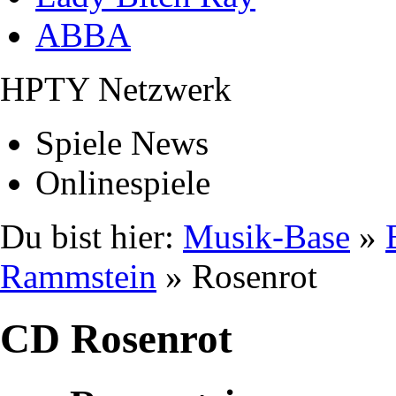
ABBA
HPTY Netzwerk
Spiele News
Onlinespiele
Du bist hier:
Musik-Base
»
Rammstein
» Rosenrot
CD Rosenrot