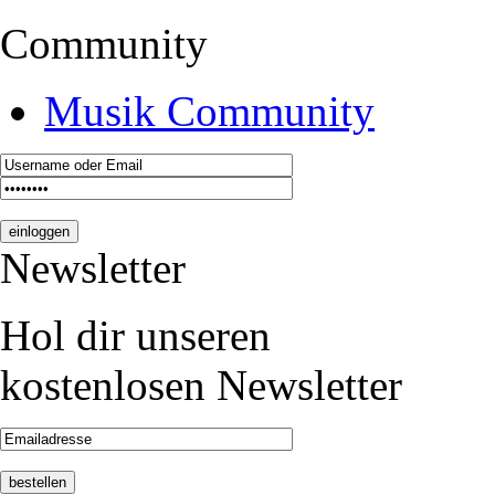
Community
Musik Community
Newsletter
Hol dir unseren
kostenlosen Newsletter