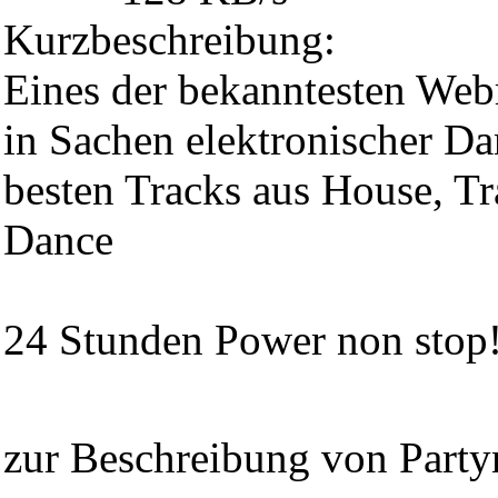
Kurzbeschreibung:
Eines der bekanntesten Webr
in Sachen elektronischer D
besten Tracks aus House, Tr
Dance
24 Stunden Power non stop
zur Beschreibung von Party