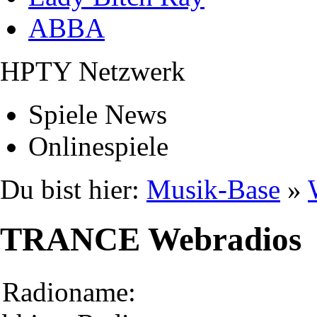
ABBA
HPTY Netzwerk
Spiele News
Onlinespiele
Du bist hier:
Musik-Base
»
TRANCE Webradios
Radioname: