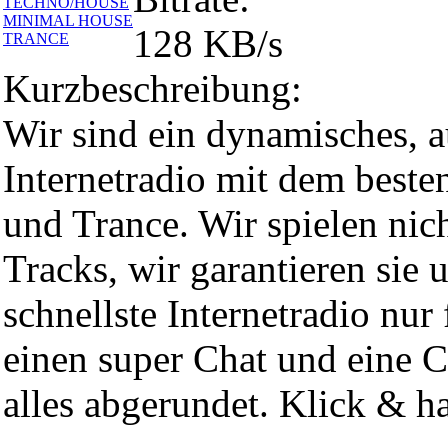
TECHNO/HOUSE
MINIMAL HOUSE
128 KB/s
TRANCE
Kurzbeschreibung:
Wir sind ein dynamisches, a
Internetradio mit dem best
und Trance. Wir spielen nich
Tracks, wir garantieren sie 
schnellste Internetradio nur
einen super Chat und eine
alles abgerundet. Klick & h