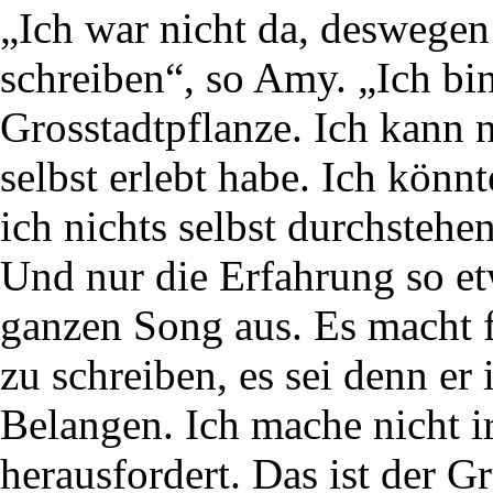
„Ich war nicht da, deswegen
schreiben“, so Amy. „Ich bin
Grosstadtpflanze. Ich kann n
selbst erlebt habe. Ich könn
ich nichts selbst durchstehen 
Und nur die Erfahrung so et
ganzen Song aus. Es macht 
zu schreiben, es sei denn er 
Belangen. Ich mache nicht i
herausfordert. Das ist der 