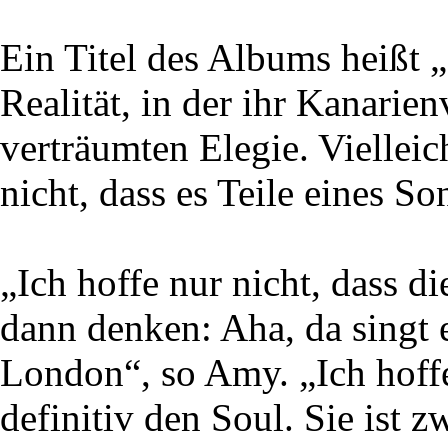
Ein Titel des Albums heißt 
Realität, in der ihr Kanarienv
verträumten Elegie. Vielleic
nicht, dass es Teile eines S
„Ich hoffe nur nicht, dass 
dann denken: Aha, da singt
London“, so Amy. „Ich hoffe
definitiv den Soul. Sie ist z