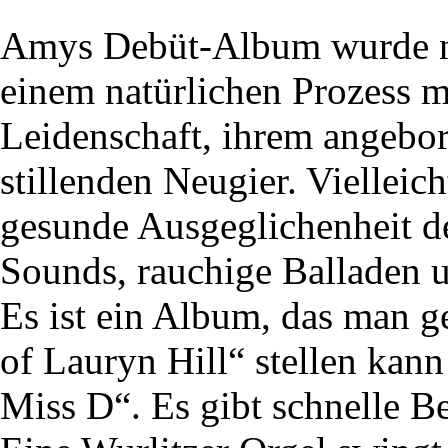
Amys Debüt-Album wurde ni
einem natürlichen Prozess m
Leidenschaft, ihrem angebor
stillenden Neugier. Vielleich
gesunde Ausgeglichenheit de
Sounds, rauchige Balladen 
Es ist ein Album, das man 
of Lauryn Hill“ stellen kan
Miss D“. Es gibt schnelle B