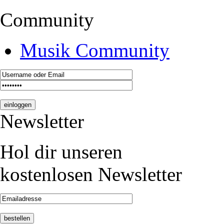
Community
Musik Community
Newsletter
Hol dir unseren
kostenlosen Newsletter