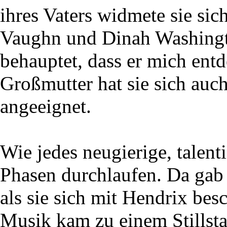
ihres Vaters widmete sie si
Vaughn und Dinah Washing
behauptet, dass er mich entd
Großmutter hat sie sich auc
angeeignet.
Wie jedes neugierige, talenti
Phasen durchlaufen. Da gab 
als sie sich mit Hendrix bes
Musik kam zu einem Stillsta