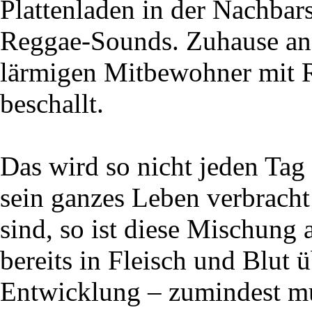
Plattenladen in der Nachbars
Reggae-Sounds. Zuhause a
lärmigen Mitbewohner mit 
beschallt.
Das wird so nicht jeden Tag
sein ganzes Leben verbracht 
sind, so ist diese Mischung
bereits in Fleisch und Blut ü
Entwicklung – zumindest mu