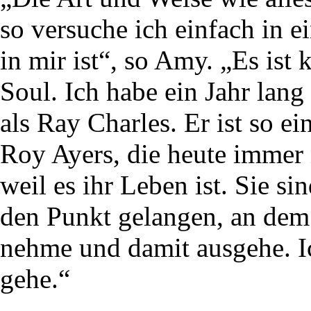
so versuche ich einfach in 
in mir ist“, so Amy. „Es ist 
Soul. Ich habe ein Jahr lang
als Ray Charles. Er ist so e
Roy Ayers, die heute immer 
weil es ihr Leben ist. Sie si
den Punkt gelangen, an dem 
nehme und damit ausgehe. 
gehe.“