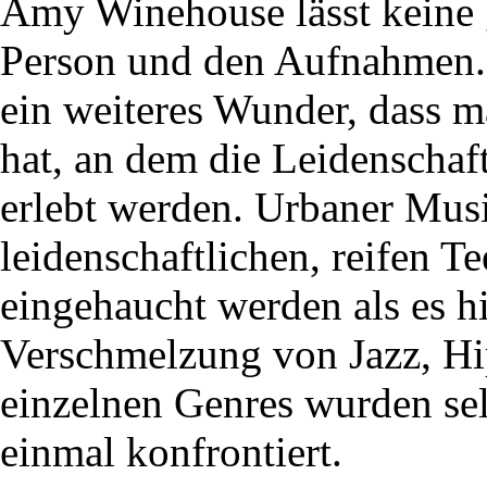
Amy Winehouse lässt keine 
Person und den Aufnahmen. S
ein weiteres Wunder, dass m
hat, an dem die Leidenschaf
erlebt werden. Urbaner Mus
leidenschaftlichen, reifen 
eingehaucht werden als es hie
Verschmelzung von Jazz, Hi
einzelnen Genres wurden selt
einmal konfrontiert.