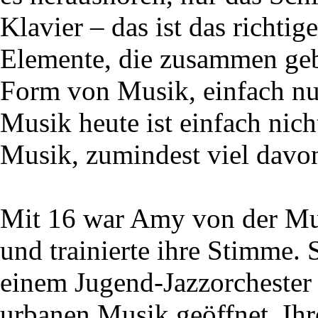
Klavier – das ist das richtig
Elemente, die zusammen gebr
Form von Musik, einfach nu
Musik heute ist einfach nich
Musik, zumindest viel davo
Mit 16 war Amy von der Musi
und trainierte ihre Stimme. 
einem Jugend-Jazzorchester a
urbanen Musik geöffnet. Ihr