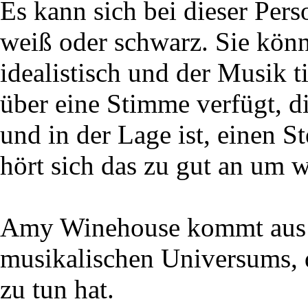
Es kann sich bei dieser Per
weiß oder schwarz. Sie könnt
idealistisch und der Musik 
über eine Stimme verfügt, di
und in der Lage ist, einen 
hört sich das zu gut an um 
Amy Winehouse kommt aus L
musikalischen Universums, d
zu tun hat.