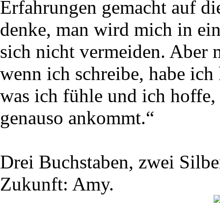
Erfahrungen gemacht auf die
denke, man wird mich in ein
sich nicht vermeiden. Aber 
wenn ich schreibe, habe ich 
was ich fühle und ich hoffe,
genauso ankommt.“
Drei Buchstaben, zwei Silbe
Zukunft: Amy.