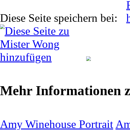
Diese Seite speichern bei:
Mehr Informationen 
Amy Winehouse Portrait
Am