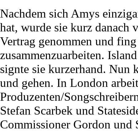
Nachdem sich Amys einzigar
hat, wurde sie kurz danach
Vertrag genommen und fing 
zusammenzuarbeiten. Island
signte sie kurzerhand. Nun
und gehen. In London arbeit
Produzenten/Songschreiber
Stefan Scarbek und Stateside,
Commissioner Gordon und 