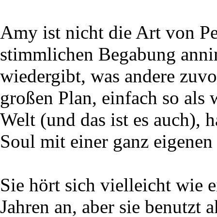
Amy ist nicht die Art von Pe
stimmlichen Begabung annim
wiedergibt, was andere zuv
großen Plan, einfach so als 
Welt (und das ist es auch), 
Soul mit einer ganz eigenen
Sie hört sich vielleicht wie
Jahren an, aber sie benutzt 