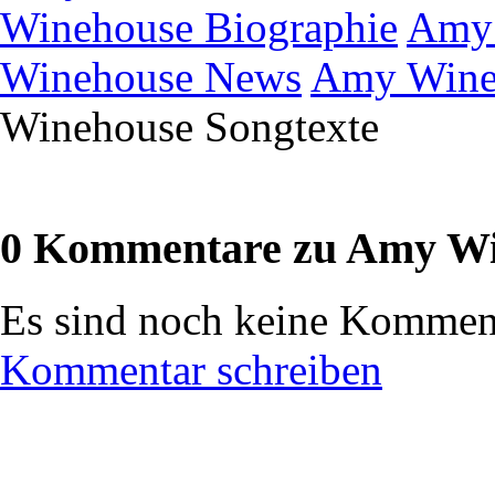
Winehouse Biographie
Amy 
Winehouse News
Amy Wineh
Winehouse Songtexte
0 Kommentare zu Amy Wi
Es sind noch keine Komment
Kommentar schreiben