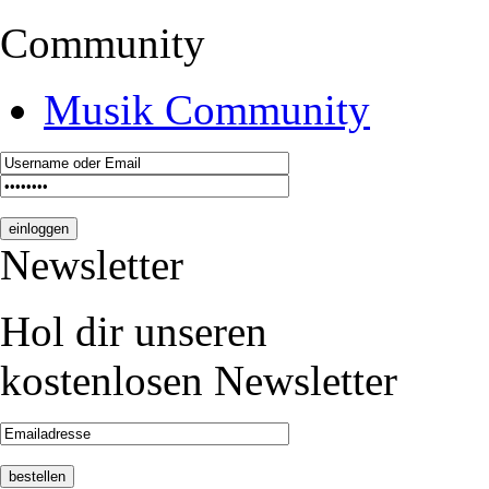
Community
Musik Community
Newsletter
Hol dir unseren
kostenlosen Newsletter