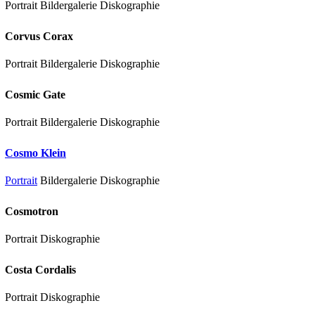
Portrait Bildergalerie Diskographie
Corvus Corax
Portrait Bildergalerie Diskographie
Cosmic Gate
Portrait Bildergalerie Diskographie
Cosmo Klein
Portrait
Bildergalerie Diskographie
Cosmotron
Portrait Diskographie
Costa Cordalis
Portrait Diskographie