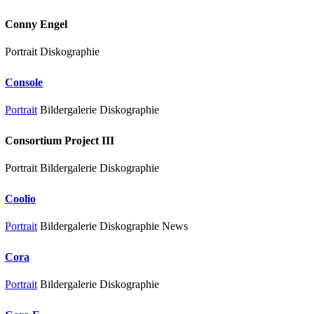
Conny Engel
Portrait Diskographie
Console
Portrait
Bildergalerie Diskographie
Consortium Project III
Portrait Bildergalerie Diskographie
Coolio
Portrait
Bildergalerie Diskographie News
Cora
Portrait
Bildergalerie Diskographie