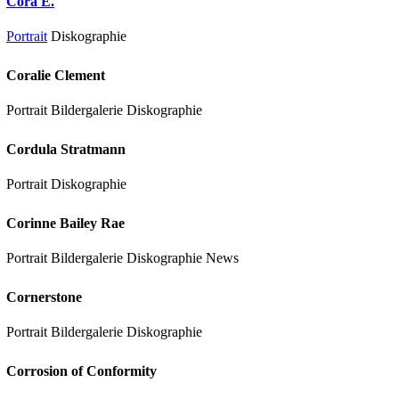
Cora E.
Portrait
Diskographie
Coralie Clement
Portrait Bildergalerie Diskographie
Cordula Stratmann
Portrait Diskographie
Corinne Bailey Rae
Portrait Bildergalerie Diskographie News
Cornerstone
Portrait Bildergalerie Diskographie
Corrosion of Conformity